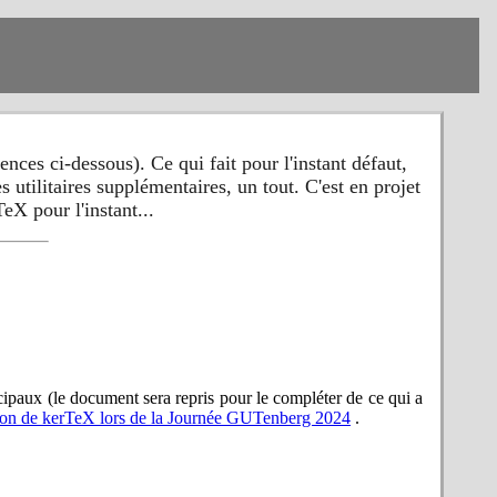
nces ci-dessous). Ce qui fait pour l'instant défaut,
 utilitaires supplémentaires, un tout. C'est en projet
eX pour l'instant...
ipaux (le document sera repris pour le compléter de ce qui a
ion de kerTeX lors de la Journée GUTenberg 2024
.