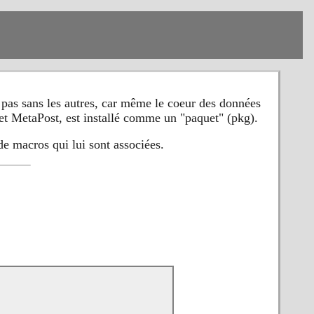
 pas sans les autres, car même le coeur des données
 MetaPost, est installé comme un "paquet" (pkg).
de macros qui lui sont associées.